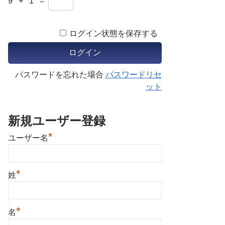
9 + 1 =
ログイン状態を保存する
パスワードを忘れた場合
パスワードリセ
ット
新規ユーザー登録
*
ユーザー名
*
姓
*
名