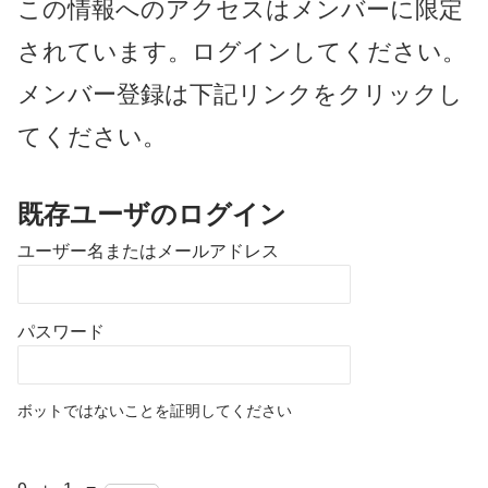
この情報へのアクセスはメンバーに限定
されています。ログインしてください。
メンバー登録は下記リンクをクリックし
てください。
既存ユーザのログイン
ユーザー名またはメールアドレス
パスワード
ボットではないことを証明してください