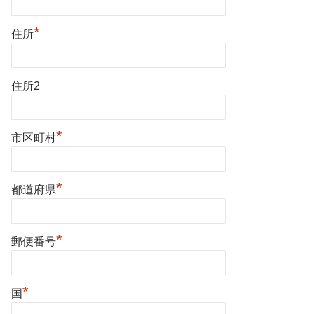
*
住所
住所2
*
市区町村
*
都道府県
*
郵便番号
*
国