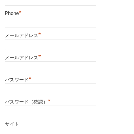
*
Phone
*
メールアドレス
*
メールアドレス
*
パスワード
*
パスワード（確認）
サイト