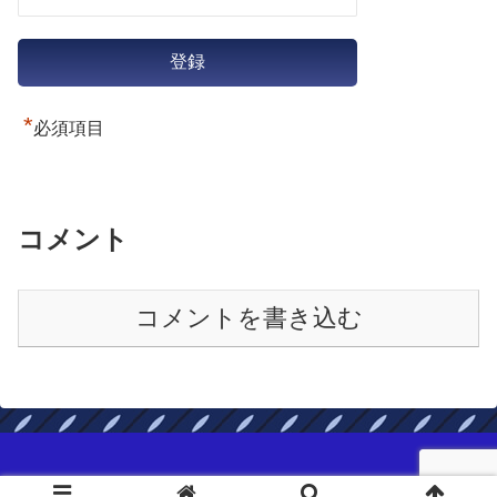
*
必須項目
コメント
コメントを書き込む