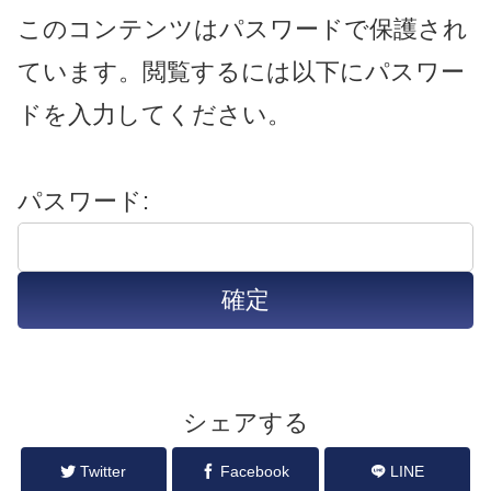
このコンテンツはパスワードで保護され
ています。閲覧するには以下にパスワー
ドを入力してください。
パスワード:
シェアする
Twitter
Facebook
LINE