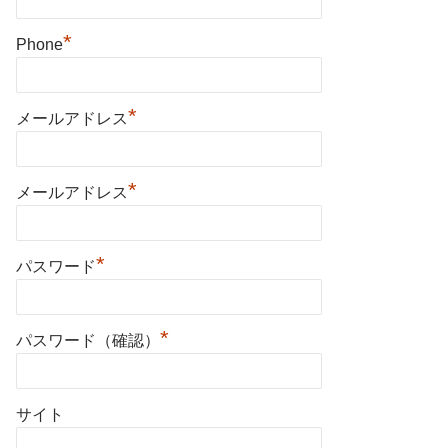
*
Phone
*
メールアドレス
*
メールアドレス
*
パスワード
*
パスワード（確認）
サイト