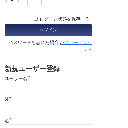
2 + 2 =
ログイン状態を保存する
パスワードを忘れた場合
パスワードリセ
ット
新規ユーザー登録
*
ユーザー名
*
姓
*
名