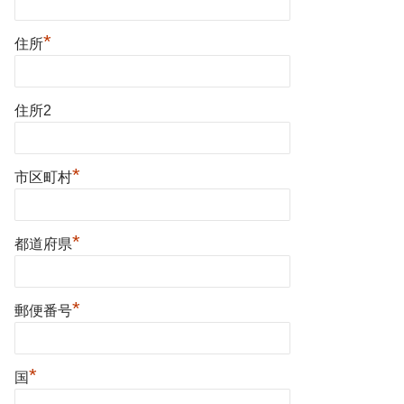
*
住所
住所2
*
市区町村
*
都道府県
*
郵便番号
*
国