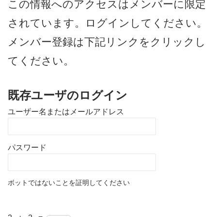
この情報へのアクセスはメンバーに限定
されています。ログインしてください。
メンバー登録は下記リンクをクリックし
てください。
既存ユーザのログイン
ユーザー名またはメールアドレス
パスワード
ボットではないことを証明してください