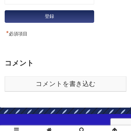
*
必須項目
コメント
コメントを書き込む