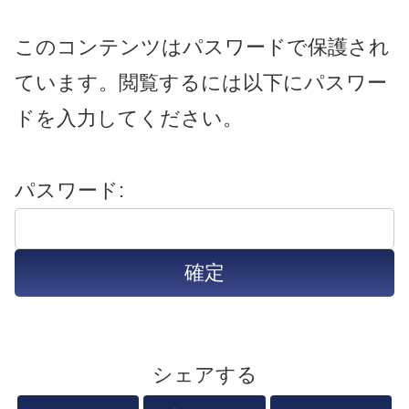
このコンテンツはパスワードで保護され
ています。閲覧するには以下にパスワー
ドを入力してください。
パスワード:
シェアする