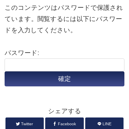
このコンテンツはパスワードで保護され
ています。閲覧するには以下にパスワー
ドを入力してください。
パスワード:
シェアする
Twitter
Facebook
LINE